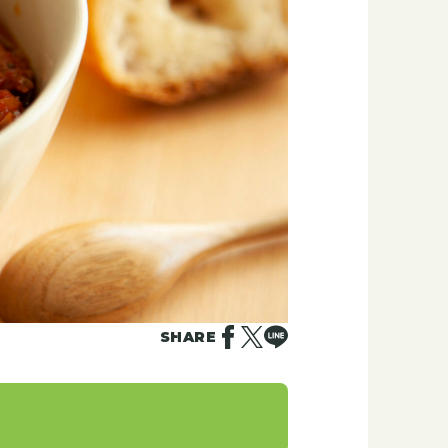
SHARE