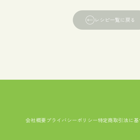
レシピ一覧に戻る
会社概要
プライバシーポリシー
特定商取引法に基