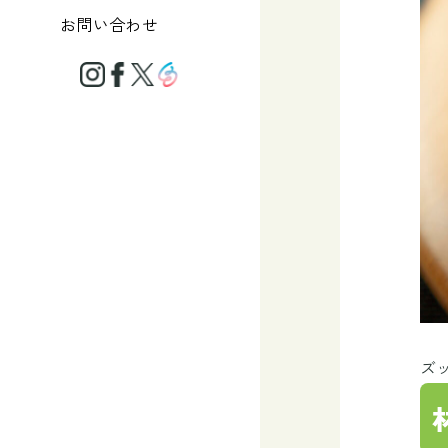
お問い合わせ
ズ