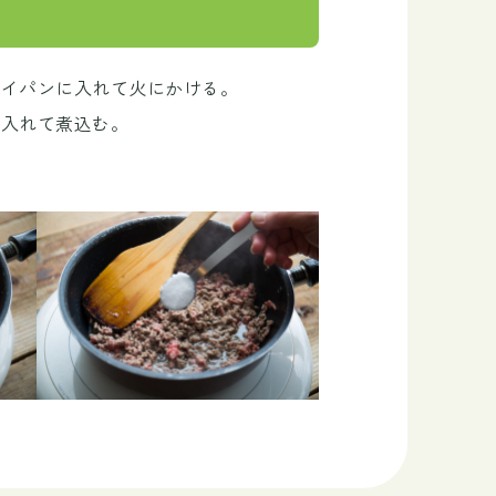
イパンに入れて火にかける。
を入れて煮込む。