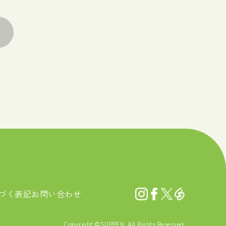
づく表記
お問い合わせ
Copyright ©SUPPEN. All Rights Reserved.