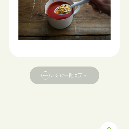
レシピ一覧に戻る