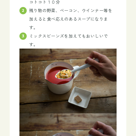
コトコト１０分
残り物の野菜、ベーコン、ウインナー等を
加えると食べ応えのあるスープになりま
す。
ミックスビーンズを加えてもおいしいで
す。