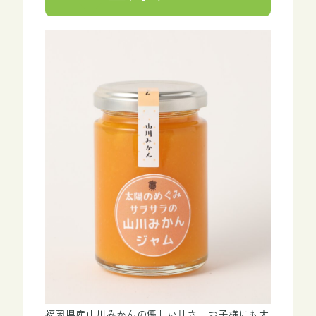
福岡県産山川みかんの優しい甘さ。お子様にも大