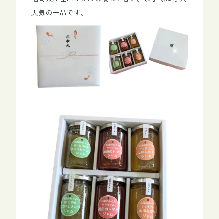
人気の一品です。