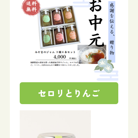
セロリとりんご