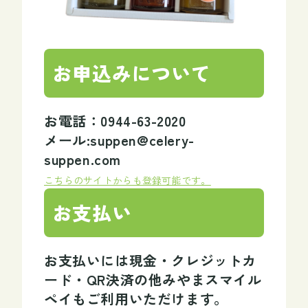
お申込みについて
お電話：0944-63-2020
メール:suppen@celery-
suppen.com
こちらのサイトからも登録可能です。
お支払い
お支払いには現金・クレジットカ
ード・QR決済の他みやまスマイル
ペイもご利用いただけます。