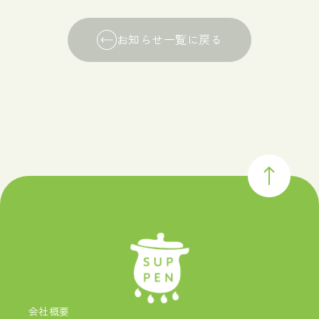
お知らせ一覧に戻る
会社概要