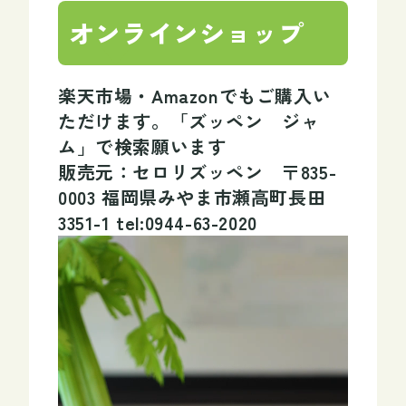
オンラインショップ
楽天市場・Amazonでもご購入い
ただけます。「ズッペン ジャ
ム」で検索願います
販売元：セロリズッペン 〒835-
0003 福岡県みやま市瀬高町長田
3351-1 tel:0944-63-2020