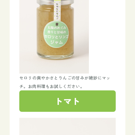
セロリの爽やかさとりんごの甘みが絶妙にマッ
チ。お肉料理もお試しください。
トマト